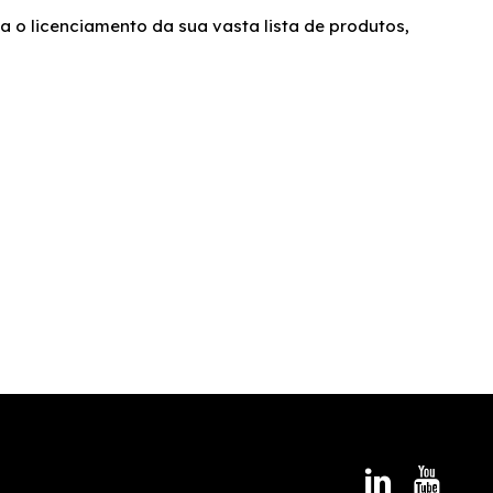
a o licenciamento da sua vasta lista de produtos,