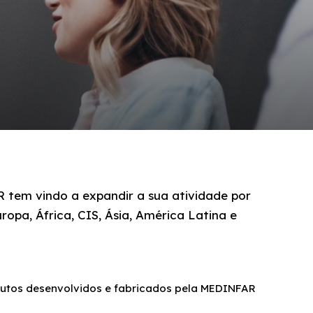
 tem vindo a expandir a sua atividade por
ropa, África, CIS, Ásia, América Latina e
dutos desenvolvidos e fabricados pela MEDINFAR