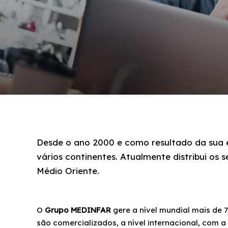
Desde o ano 2000 e como resultado da sua e
vários continentes. Atualmente distribui os 
Médio Oriente.
O
Grupo MEDINFAR
gere a nível mundial mais de
são comercializados, a nível internacional, com 