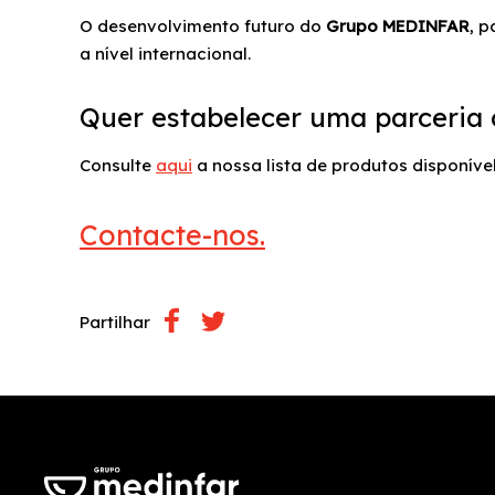
O desenvolvimento futuro do
Grupo MEDINFAR
, 
a nível internacional.
Quer estabelecer uma parceri
Consulte
aqui
a nossa lista de produtos disponíve
Contacte-nos.
Partilhar