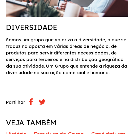
DIVERSIDADE
Somos um grupo que valoriza a diversidade, o que se
traduz na aposta em várias áreas de negócio, de
produtos para servir diferentes necessidades, de
serviços para terceiros e na distribuição geográfica
da sua atividade. Um Grupo que entende a riqueza da
diversidade na sua ação comercial e humana.
Partilhar
VEJA TAMBÉM