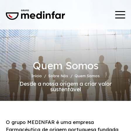
Quem Somos
Início
Sobre Nós
Quem Somos
Desde a nossa origem a criar valor
sustentável
O grupo MEDINFAR é uma empresa
Farmacêutica de origem portuguesa fundada