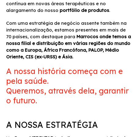
contínua em novas áreas terapêuticas e no
alargamento do nosso
portfólio de produtos
.
Com uma estratégia de negócio assente também na
internacionalização, estamos presentes em mais de
70 países, com destaque para
Marrocos onde temos a
nossa filial e distribuição em várias regiões do mundo
como a Europa, África Francófona, PALOP, Médio
Oriente, CIS (ex-URSS) e Ásia.
A nossa história começa com e
pela saúde.
Queremos, através dela, garantir
o futuro.
A NOSSA ESTRATÉGIA