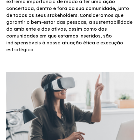
extrema importância de modo a ter uma ação
concertada, dentro e fora da sua comunidade, junto
de todos os seus stakeholders. Consideramos que
garantir o bem-estar das pessoas, a sustentabilidade
do ambiente e dos ativos, assim como das
comunidades em que estamos inseridos, são
indispensáveis à nossa atuação ética e execução
estratégica.