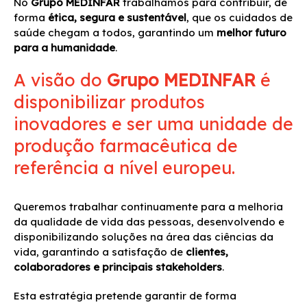
No
Grupo MEDINFAR
trabalhamos para contribuir, de
forma
ética, segura e sustentável
, que os cuidados de
saúde chegam a todos, garantindo um
melhor futuro
para a humanidade
.
A visão do
Grupo MEDINFAR
é
disponibilizar produtos
inovadores e ser uma unidade de
produção farmacêutica de
referência a nível europeu.
Queremos trabalhar continuamente para a melhoria
da qualidade de vida das pessoas, desenvolvendo e
disponibilizando soluções na área das ciências da
vida, garantindo a satisfação de
clientes,
colaboradores e principais stakeholders
.
Esta estratégia pretende garantir de forma