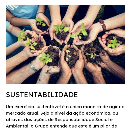
SUSTENTABILIDADE
Um exercício sustentável é a única maneira de agir no
mercado atual. Seja a nível da ação económica, ou
através das ações de Responsabilidade Social e
Ambiental, o Grupo entende que este é um pilar de