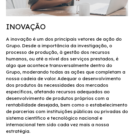
INOVAÇÃO
A inovação é um dos principais vetores de ação do
Grupo. Desde a importância da investigação, o
processo de produção, à gestão dos recursos
humanos, ou até a nível dos serviços prestados, é
algo que acontece transversalmente dentro do
Grupo, moderando todas as ações que completam a
nossa cadeia de valor. Adequar o desenvolvimento
dos produtos às necessidades dos mercados
específicos, afetando recursos adequados ao
desenvolvimento de produtos próprios com a
rentabilidade desejada, bem como o estabelecimento
de parcerias com instituições públicas ou privadas do
sistema científico e tecnológico nacional e
internacional tem sido cada vez mais a nossa
estratégia.