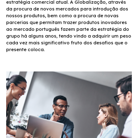
estratégia comercial atual. A Globalização, através
da procura de novos mercados para introdução dos
nossos produtos, bem como a procura de novas
parcerias que permitam trazer produtos inovadores
ao mercado português fazem parte da estratégia do
grupo há alguns anos, tendo vindo a adquirir um peso
cada vez mais significativo fruto dos desafios que o
presente coloca.