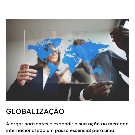
GLOBALIZAÇÃO
Alargar horizontes e expandir a sua ação ao mercado
internacional são um passo essencial para uma