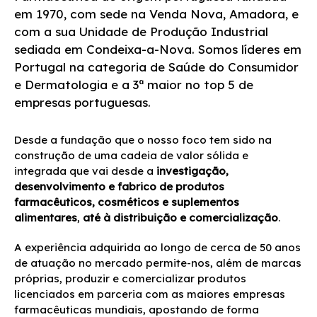
em 1970, com sede na Venda Nova, Amadora, e
com a sua Unidade de Produção Industrial
sediada em Condeixa-a-Nova. Somos líderes em
Portugal na categoria de Saúde do Consumidor
e Dermatologia e a 3ª maior no top 5 de
empresas portuguesas.
Desde a fundação que o nosso foco tem sido na
construção de uma cadeia de valor sólida e
integrada que vai desde a
investigação,
desenvolvimento e fabrico de produtos
farmacêuticos, cosméticos e suplementos
alimentares
,
até à
distribuição e comercialização
.
A experiência adquirida ao longo de cerca de 50 anos
de atuação no mercado permite-nos, além de marcas
próprias, produzir e comercializar produtos
licenciados em parceria com as maiores empresas
farmacêuticas mundiais, apostando de forma