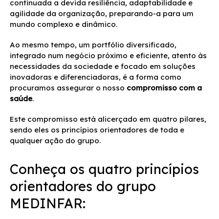
continuada a devida resiliência, adaptabilidade e
agilidade da organização, preparando-a para um
mundo complexo e dinâmico.
Ao mesmo tempo, um portfólio diversificado,
integrado num negócio próximo e eficiente, atento às
necessidades da sociedade e focado em soluções
inovadoras e diferenciadoras, é a forma como
procuramos assegurar o nosso
compromisso com a
saúde
.
Este compromisso está alicerçado em quatro pilares,
sendo eles os princípios orientadores de toda e
qualquer ação do grupo.
Conheça os quatro princípios
orientadores do grupo
MEDINFAR: