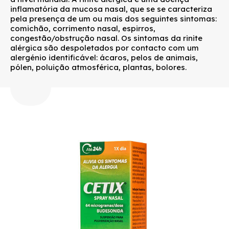
inflamatória da mucosa nasal, que se se caracteriza
pela presença de um ou mais dos seguintes sintomas:
comichão, corrimento nasal, espirros,
congestão/obstrução nasal. Os sintomas da rinite
alérgica são despoletados por contacto com um
alergénio identificável: ácaros, pelos de animais,
pólen, poluição atmosférica, plantas, bolores.