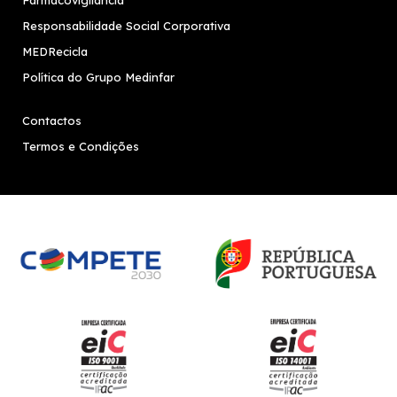
Farmacovigilância
Responsabilidade Social Corporativa
MEDRecicla
Política do Grupo Medinfar
Contactos
Termos e Condições