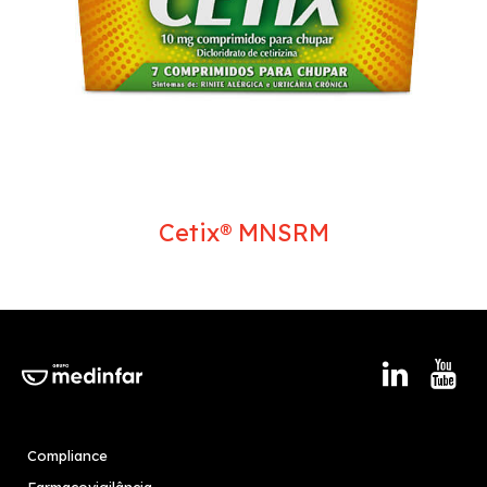
Cetix® MNSRM
Compliance