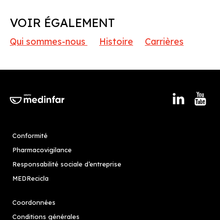
VOIR ÉGALEMENT
Qui sommes-nous
Histoire
Carrières
Conformité
Pharmacovigilance
Responsabilité sociale d’entreprise
MEDRecicla
Coordonnées
Conditions générales