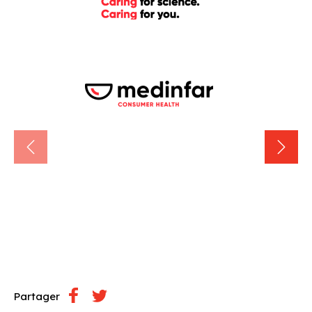
Partager