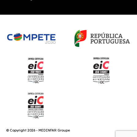
© Copyright 2026 - MEDINFAR Groupe